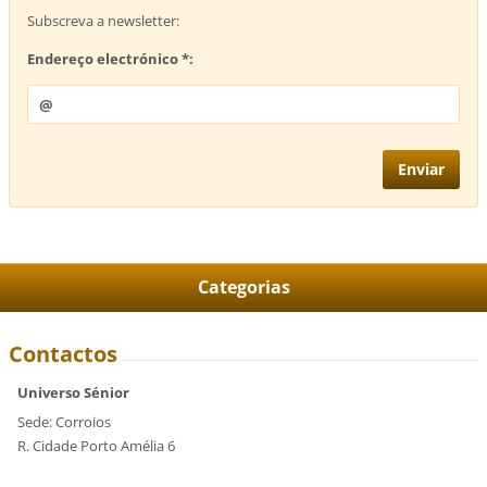
Subscreva a newsletter:
Endereço electrónico *:
Categorias
Contactos
Universo Sénior
Sede: Corroios
R. Cidade Porto Amélia 6