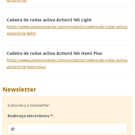
action3-ng/
Cadeira de rodas activa Action3 NG Light
https://www.universosenior.com/products/cadeira-de-rodas-activa-
action3-ng-light/
Cadeira de rodas activa Action3 NG Hemi Plus
https://www.universosenior.com/products/cadeira-de-rodas-activa-
action3-ng-hemi-plus/
Newsletter
Subscreva a newsletter:
Endereço electrónico *: