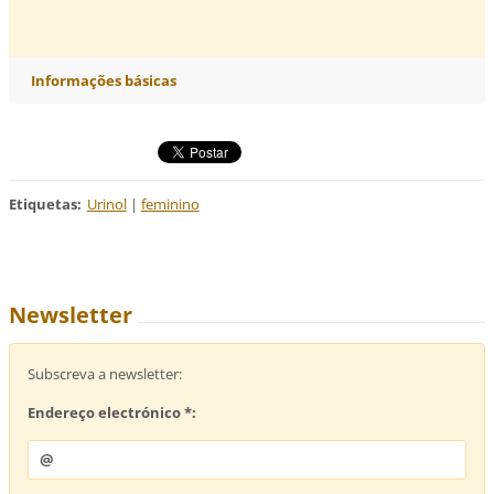
Informações básicas
Etiquetas
:
Urinol
|
feminino
Newsletter
Subscreva a newsletter:
Endereço electrónico *: