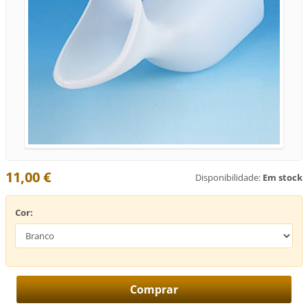
11,00 €
Disponibilidade:
Em stock
Cor: