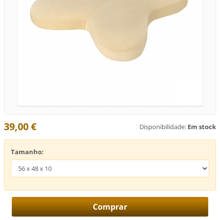
39,00 €
Disponibilidade:
Em stock
Tamanho: