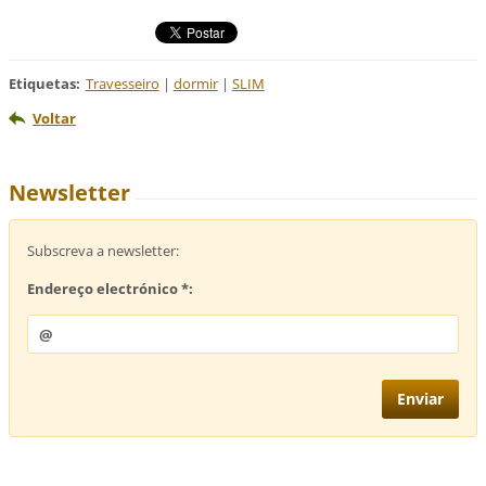
Etiquetas
:
Travesseiro
|
dormir
|
SLIM
Voltar
Newsletter
Subscreva a newsletter:
Endereço electrónico *: