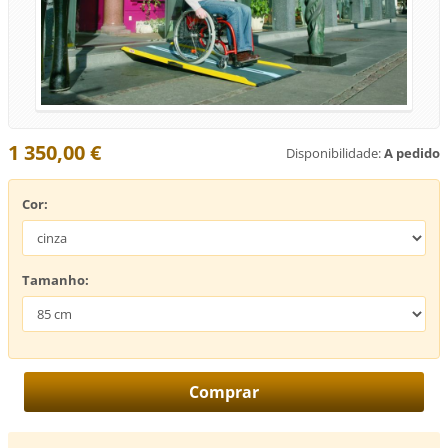
1 350,00 €
Disponibilidade:
A pedido
Cor:
Tamanho: