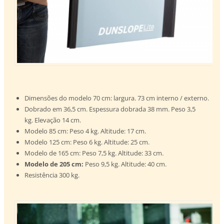
Dimensões do modelo 70 cm: largura. 73 cm interno / externo.
Dobrado em 36,5 cm. Espessura dobrada 38 mm. Peso 3,5
kg. Elevação 14 cm.
Modelo 85 cm: Peso 4 kg. Altitude: 17 cm.
Modelo 125 cm: Peso 6 kg. Altitude: 25 cm.
Modelo de 165 cm: Peso 7,5 kg. Altitude: 33 cm.
Modelo de 205 cm:
Peso 9,5 kg. Altitude: 40 cm.
Resistência 300 kg.