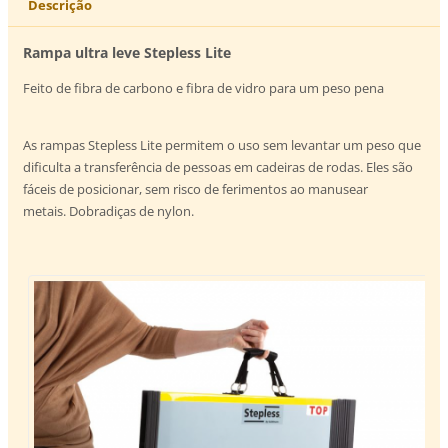
Descrição
Rampa ultra leve Stepless Lite
Feito de fibra de carbono e fibra de vidro para um peso pena
As rampas Stepless Lite permitem o uso sem levantar um peso que
dificulta a transferência de pessoas em cadeiras de rodas. Eles são
fáceis de posicionar, sem risco de ferimentos ao manusear
metais. Dobradiças de nylon.