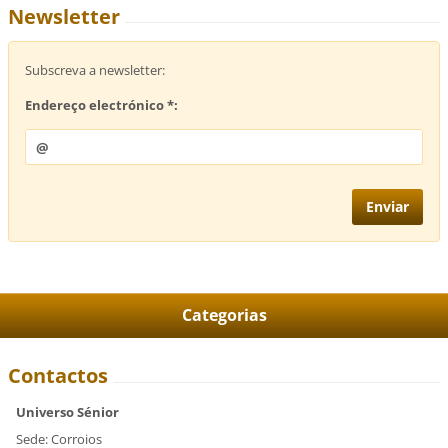
Newsletter
Subscreva a newsletter:
Endereço electrónico *:
Categorias
Contactos
Universo Sénior
Sede: Corroios