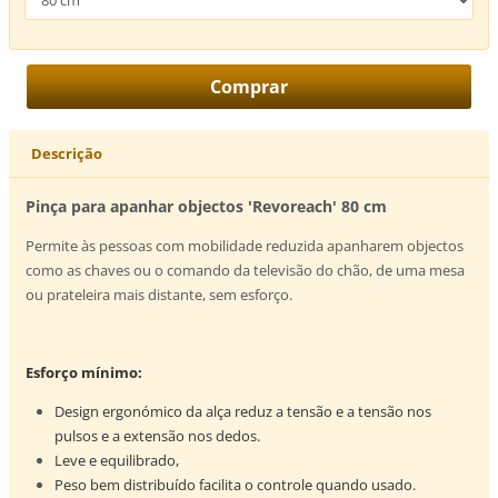
Descrição
Pinça para apanhar objectos 'Revoreach' 80 cm
Permite às pessoas com mobilidade reduzida apanharem objectos
como as chaves ou o comando da televisão do chão, de uma mesa
ou prateleira mais distante, sem esforço.
Esforço mínimo:
Design ergonómico da alça reduz a tensão e a tensão nos
pulsos e a extensão nos dedos.
Leve e equilibrado,
Peso bem distribuído facilita o controle quando usado.