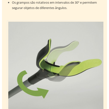
Os grampos são rotativos em intervalos de 30º e permitem
segurar objetos de diferentes ângulos.