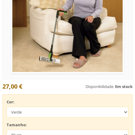
27,00 €
Disponibilidade:
Em stock
Cor:
Tamanho: