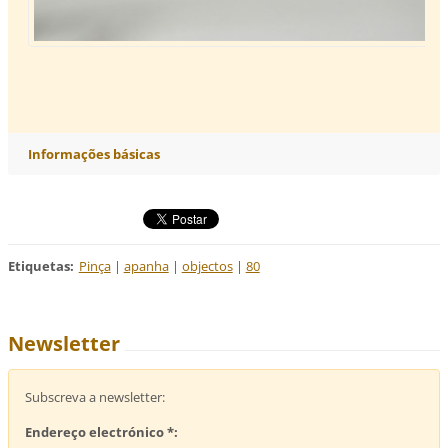
Informações básicas
Etiquetas
:
Pinça
|
apanha
|
objectos
|
80
Newsletter
Subscreva a newsletter:
Endereço electrónico *: