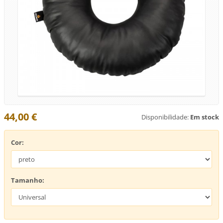
44,00 €
Disponibilidade:
Em stock
Cor:
Tamanho: