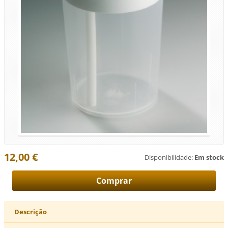
12,00 €
Disponibilidade:
Em stock
Descrição