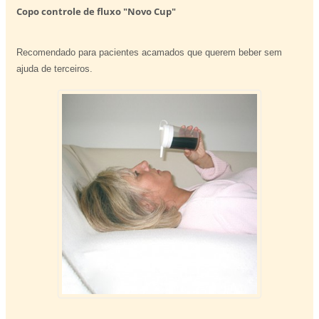
Copo controle de fluxo "Novo Cup"
Recomendado para
pacientes acamados
que querem
beber sem
ajuda de terceiros.