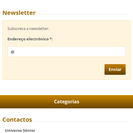
Newsletter
Subscreva a newsletter:
Endereço electrónico *:
Categorias
Contactos
Universo Sénior