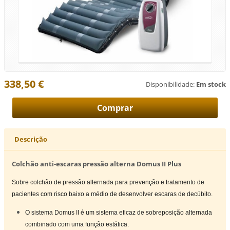
338,50 €
Disponibilidade:
Em stock
Descrição
Colchão anti-escaras pressão alterna Domus II Plus
Sobre colchão de pressão alternada para prevenção e tratamento de
pacientes com risco baixo a médio de desenvolver escaras de decúbito.
O sistema Domus II é um sistema eficaz de sobreposição alternada
combinado com uma função estática.