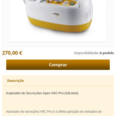
270,00 €
Disponibilidade:
A pedido
Descrição
Aspirador de Secreções Apex VAC Pro (24L\min)
Aspirador de secreções VAC Pro é a última geração de unidades de