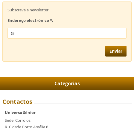
Subscreva a newsletter:
Endereço electrónico *:
Categorias
Contactos
Universo Sénior
Sede: Corroios
R. Cidade Porto Amélia 6