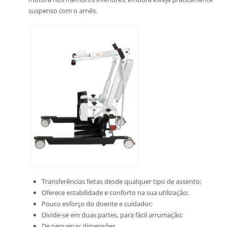
suspenso com o arnês.
Transferências feitas desde qualquer tipo de assento;
Oferece estabilidade e conforto na sua utilização;
Pouco esforço do doente e cuidador;
Divide-se em duas partes, para fácil arrumação;
De pequenas dimensões.