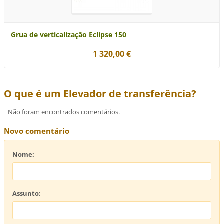
Grua de verticalização Eclipse 150
1 320,00 €
O que é um Elevador de transferência?
Não foram encontrados comentários.
Novo comentário
Nome:
Assunto: