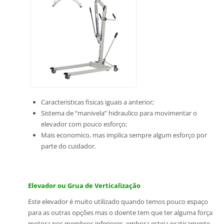
Caracteristicas fisicas iguais a anterior;
Sistema de “manivela” hidraulico para movimentar o
elevador com pouco esforço;
Mais economico, mas implica sempre algum esforço por
parte do cuidador.
Elevador ou Grua de Verticalização
Este elevador é muito utilizado quando temos pouco espaço
para as outras opções mas o
doente tem que ter alguma força
motora nos membros inferiores, embora esteja praticamente