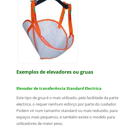
Exemplos de elevadores ou gruas
Elevador de transferência Standard Electrica
Este tipo de grua é o mais utilizado, pela facilidade da parte
electrica, o requer
nenhum esforço por parte do cuidador.
Podem vir num tamanho standard ou mais reduzido, para
espaços mais pequenos, e também existe o modelo para
utilizadores de maior peso.