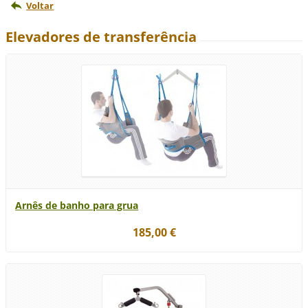
Voltar
Elevadores de transferência
Arnês de banho para grua
185,00 €