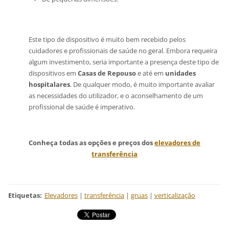
Este tipo de dispositivo é muito bem recebido pelos
cuidadores e profissionais de
saúde no geral. Embora requeira
algum investimento, seria importante a presença deste tipo de
dispositivos em
Casas de Repouso
e até em
unidades
hospitalares
. De qualquer modo, é muito importante avaliar
as necessidades do utilizador, e o aconselhamento de um
profissional de saúde é imperativo.
Conheça todas as opções e preços dos
elevadores de
transferência
Etiquetas
:
Elevadores
|
transferência
|
gruas
|
verticalização