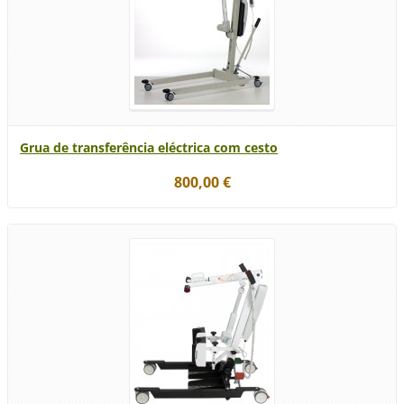
Grua de transferência eléctrica com cesto
800,00 €