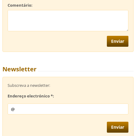
Comentário:
Newsletter
Subscreva a newsletter:
Endereço electrónico *: