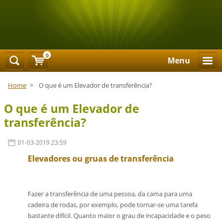
0
Menu
Home
>
O que é um Elevador de transferência?
O que é um Elevador de
transferência?
01-03-2019 23:59
Elevadores ou gruas de transferência
Fazer a transferência de uma pessoa, da cama para uma
cadeira de rodas, por exemplo, pode tornar-se uma tarefa
bastante difícil. Quanto maior o grau de incapacidade e o peso