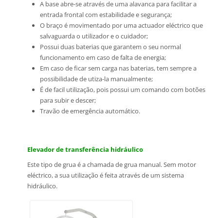
A base abre-se através de uma alavanca para facilitar a
entrada frontal com estabilidade e segurança;
O braço é movimentado por uma actuador eléctrico que
salvaguarda o utilizador e o cuidador;
Possui duas baterias que garantem o seu normal
funcionamento em caso de falta de energia;
Em caso de ficar sem carga nas baterias, tem sempre a
possibilidade de utiza-la manualmente;
É de facil utilização, pois possui um comando com botões
para subir e descer;
Travão de emergência automático.
Elevador de transferência hidráulico
Este tipo de grua é a chamada de grua manual. Sem motor
eléctrico, a sua utilização é feita através de um sistema
hidráulico.