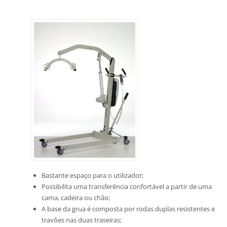
Bastante espaço para o utilizador;
Possibilita uma transferência confortável a partir de uma
cama, cadeira ou chão;
A base da grua é composta por rodas duplas resistentes e
travões nas duas traseiras;