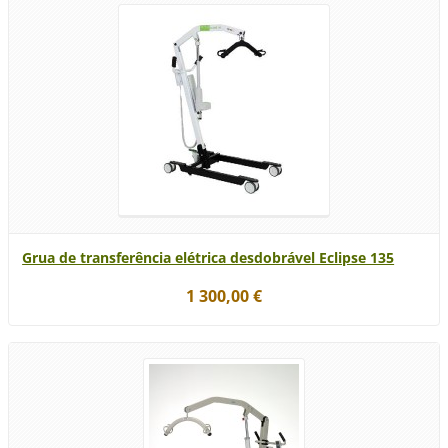
Grua de transferência elétrica desdobrável Eclipse 135
1 300,00 €