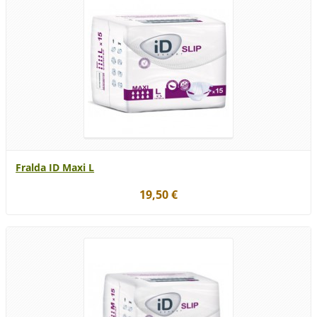
Fralda ID Maxi L
19,50 €