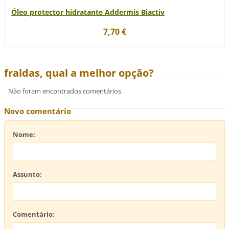
Óleo protector hidratante Addermis Biactiv
7,70 €
fraldas, qual a melhor opção?
Não foram encontrados comentários.
Novo comentário
Nome:
Assunto:
Comentário: