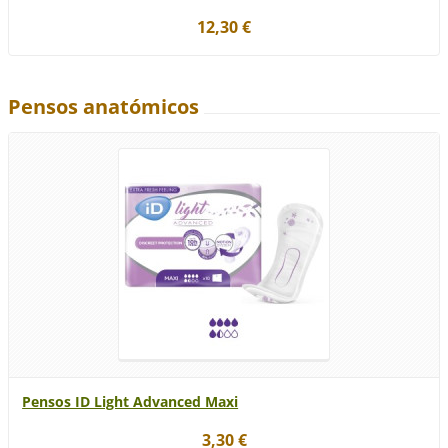
12,30 €
Pensos anatómicos
Pensos ID Light Advanced Maxi
3,30 €