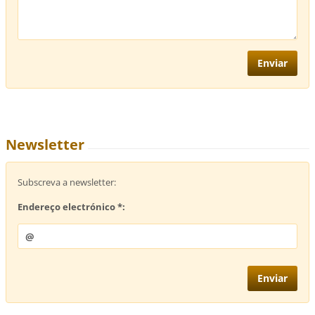
Newsletter
Subscreva a newsletter:
Endereço electrónico *: