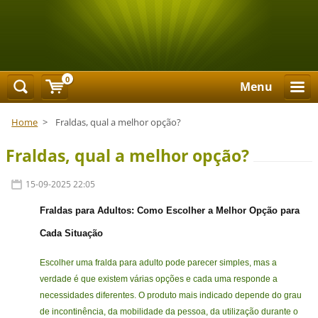
0
Menu
Home
>
Fraldas, qual a melhor opção?
Fraldas, qual a melhor opção?
15-09-2025 22:05
Fraldas para Adultos: Como Escolher a Melhor Opção para
Cada Situação
Escolher uma fralda para adulto pode parecer simples, mas a
verdade é que existem várias opções e cada uma responde a
necessidades diferentes. O produto mais indicado depende do grau
de incontinência, da mobilidade da pessoa, da utilização durante o