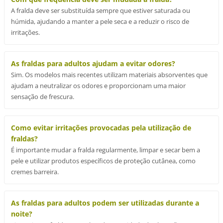
A fralda deve ser substituída sempre que estiver saturada ou
húmida, ajudando a manter a pele seca e a reduzir o risco de
irritações.
As fraldas para adultos ajudam a evitar odores?
Sim. Os modelos mais recentes utilizam materiais absorventes que
ajudam a neutralizar os odores e proporcionam uma maior
sensação de frescura.
Como evitar irritações provocadas pela utilização de
fraldas?
É importante mudar a fralda regularmente, limpar e secar bem a
pele e utilizar produtos específicos de proteção cutânea, como
cremes barreira.
As fraldas para adultos podem ser utilizadas durante a
noite?