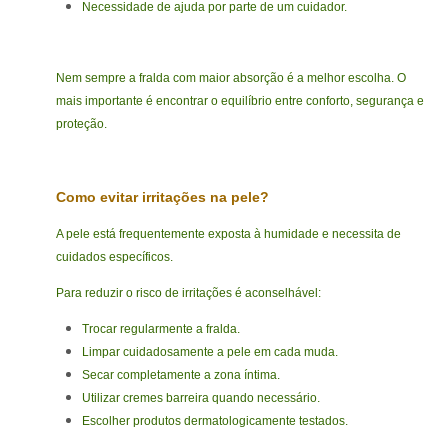
Necessidade de ajuda por parte de um cuidador.
Nem sempre a fralda com maior absorção é a melhor escolha. O
mais importante é encontrar o equilíbrio entre conforto, segurança e
proteção.
Como evitar irritações na pele?
A pele está frequentemente exposta à humidade e necessita de
cuidados específicos.
Para reduzir o risco de irritações é aconselhável:
Trocar regularmente a fralda.
Limpar cuidadosamente a pele em cada muda.
Secar completamente a zona íntima.
Utilizar cremes barreira quando necessário.
Escolher produtos dermatologicamente testados.