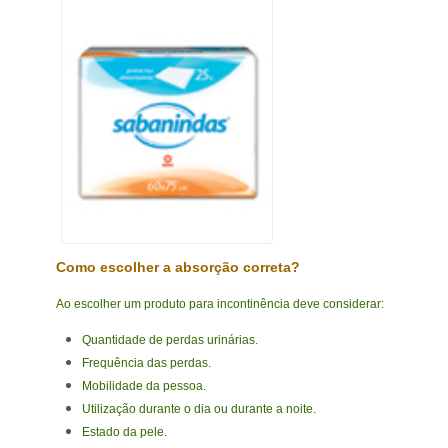
Como escolher a absorção correta?
Ao escolher um produto para incontinência deve considerar:
Quantidade de perdas urinárias.
Frequência das perdas.
Mobilidade da pessoa.
Utilização durante o dia ou durante a noite.
Estado da pele.