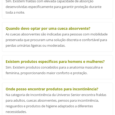
Sim. Existem fraldas com elevada capacidade de absorção
desenvolvidas especificamente para garantir proteção durante
toda a noite.
Quando devo optar por uma cueca absorvente?
As cuecas absorventes são indicadas para pessoas com mobilidade
preservada que procuram uma solução discreta e confortável para
perdas urinárias ligeiras ou moderadas.
Existem produtos específicos para homens e mulheres?
Sim. Existem produtos concebidos para a anatomia masculina e
feminina, proporcionando maior conforto e proteção.
Onde posso encontrar produtos para incontinência?
Na categoria de Incontinência da Universo Senior encontra fraldas
para adultos, cuecas absorventes, pensos para incontinência,
resguardos e produtos de higiene adaptados a diferentes
necessidades.