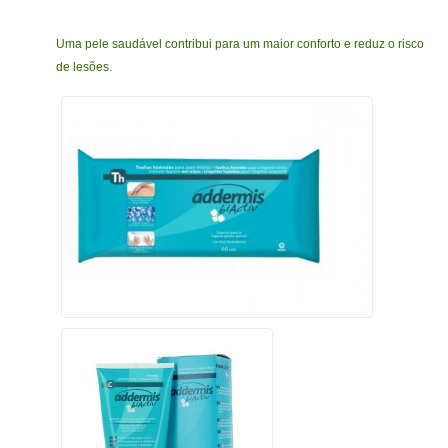
Uma pele saudável contribui para um maior conforto e reduz o risco
de lesões.