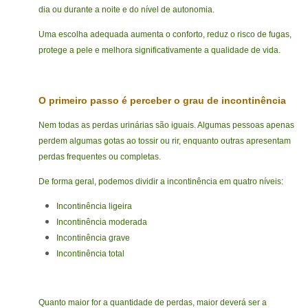
dia ou durante a noite e do nível de autonomia.
Uma escolha adequada aumenta o conforto, reduz o risco de fugas,
protege a pele e melhora significativamente a qualidade de vida.
O primeiro passo é perceber o grau de incontinência
Nem todas as perdas urinárias são iguais. Algumas pessoas apenas
perdem algumas gotas ao tossir ou rir, enquanto outras apresentam
perdas frequentes ou completas.
De forma geral, podemos dividir a incontinência em quatro níveis:
Incontinência ligeira
Incontinência moderada
Incontinência grave
Incontinência total
Quanto maior for a quantidade de perdas, maior deverá ser a