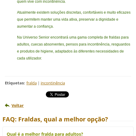
quem vive com incontinência.
Atualmente existem soluções discretas, confortáveis e muito eficazes
que permitem manter uma vida ativa, preservar a dignidade e
aumentar a confiança.
Na Universo Senior encontrará uma gama completa de fraldas para
adultos, cuecas absorventes, pensos para incontinência, resguardos
e produtos de higiene, adaptados às diferentes necessidades de
cada utilizador.
Etiquetas
:
fralda
|
incontinência
Voltar
FAQ: Fraldas, qual a melhor opção?
Qual é a melhor fralda para adultos?