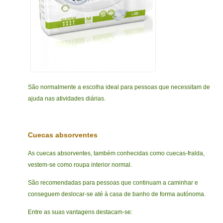
São normalmente a escolha ideal para pessoas que necessitam de
ajuda nas atividades diárias.
Cuecas absorventes
As cuecas absorventes, também conhecidas como cuecas-fralda,
vestem-se como roupa interior normal.
São recomendadas para pessoas que continuam a caminhar e
conseguem deslocar-se até à casa de banho de forma autónoma.
Entre as suas vantagens destacam-se: