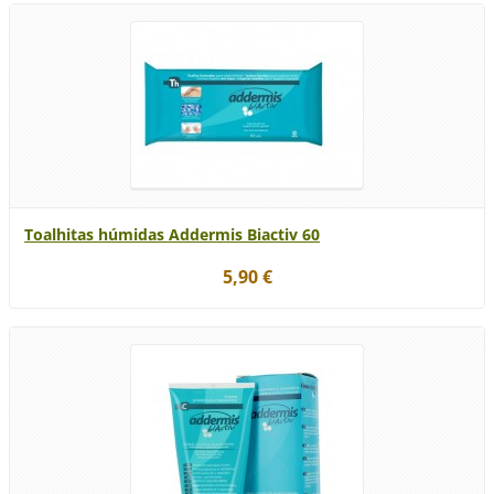
Toalhitas húmidas Addermis Biactiv 60
5,90 €