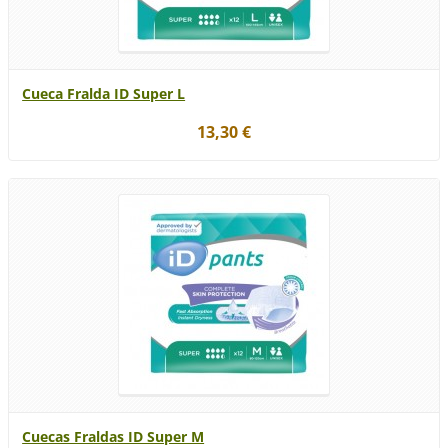
Cueca Fralda ID Super L
13,30 €
Cuecas Fraldas ID Super M