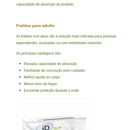
capacidade de absorção do produto.
Fraldas para adulto
As fraldas com abas são a solução mais indicada para pessoas
dependentes, acamadas ou com mobilidade reduzida.
As principais vantagens são:
Elevada capacidade de absorção.
Facilidade de colocação pelo cuidador.
Melhor ajuste ao corpo.
Menor risco de fugas.
Excelente proteção durante a noite.