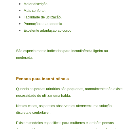
Maior discrição.
Mais conforto.
Facilidade de utilização.
Promoção da autonomia.
Excelente adaptação ao corpo.
São especialmente indicadas para incontinência ligeira ou
moderada.
Pensos para incontinência
Quando as perdas urinárias são pequenas, normalmente não existe
necessidade de utilizar uma fralda.
Nestes casos, os pensos absorventes oferecem uma solução
discreta e confortável.
Existem modelos específicos para mulheres e também pensos