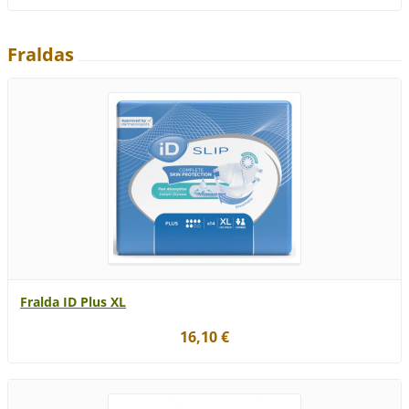
Fraldas
Fralda ID Plus XL
16,10 €