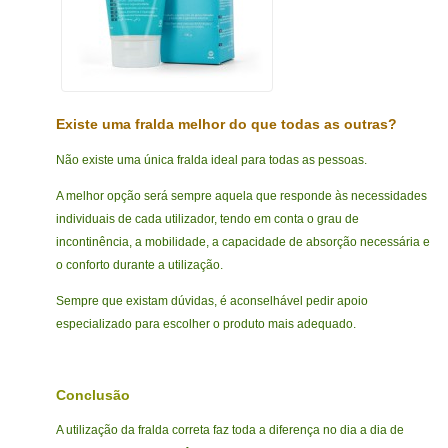
Existe uma fralda melhor do que todas as outras?
Não existe uma única fralda ideal para todas as pessoas.
A melhor opção será sempre aquela que responde às necessidades
individuais de cada utilizador, tendo em conta o grau de
incontinência, a mobilidade, a capacidade de absorção necessária e
o conforto durante a utilização.
Sempre que existam dúvidas, é aconselhável pedir apoio
especializado para escolher o produto mais adequado.
Conclusão
A utilização da fralda correta faz toda a diferença no dia a dia de